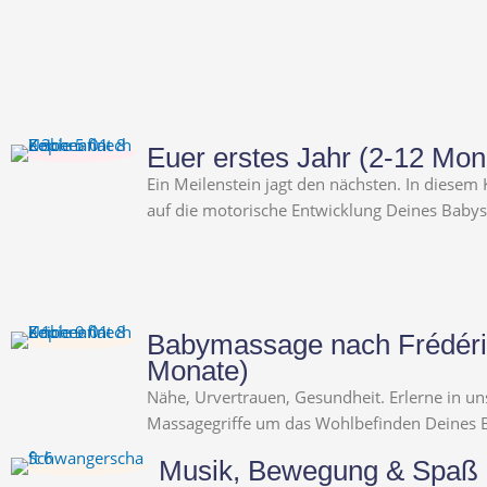
Euer erstes Jahr (2-12 Mon
Ein Meilenstein jagt den nächsten. In diesem
auf die motorische Entwicklung Deines Babys
Babymassage nach Frédéri
Monate)
Nähe, Urvertrauen, Gesundheit. Erlerne in un
Massagegriffe um das Wohlbefinden Deines B
Musik, Bewegung & Spaß (