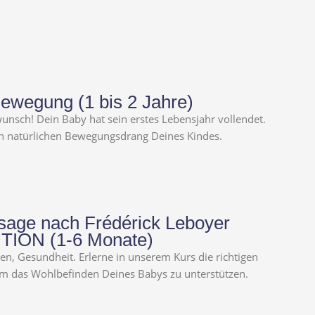
Bewegung (1 bis 2 Jahre)
unsch! Dein Baby hat sein erstes Lebensjahr vollendet.
en natürlichen Bewegungsdrang Deines Kindes.
age nach Frédérick Leboyer
TION (1-6 Monate)
en, Gesundheit. Erlerne in unserem Kurs die richtigen
m das Wohlbefinden Deines Babys zu unterstützen.