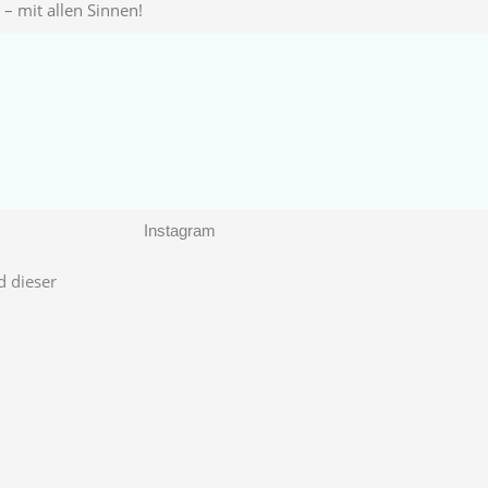
– mit allen Sinnen!
Instagram
d dieser