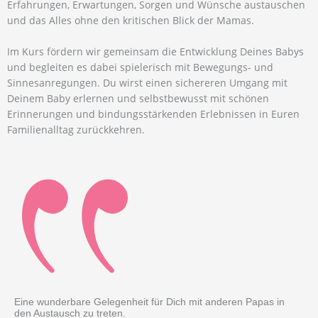
Erfahrungen, Erwartungen, Sorgen und Wünsche austauschen
und das Alles ohne den kritischen Blick der Mamas.
Im Kurs fördern wir gemeinsam die Entwicklung Deines Babys
und begleiten es dabei spielerisch mit Bewegungs- und
Sinnesanregungen. Du wirst einen sichereren Umgang mit
Deinem Baby erlernen und selbstbewusst mit schönen
Erinnerungen und bindungsstärkenden Erlebnissen in Euren
Familienalltag zurückkehren.
Eine wunderbare Gelegenheit für Dich mit anderen Papas in
den Austausch zu treten.