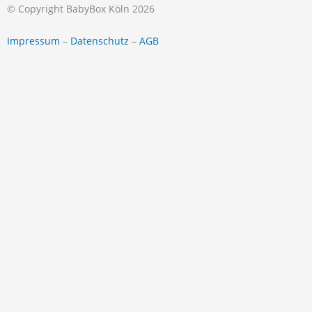
© Copyright BabyBox Köln 2026
Impressum
–
Datenschutz
–
AGB