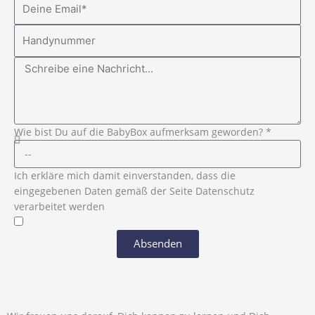
Wie bist Du auf die BabyBox aufmerksam geworden? *
Ich erkläre mich damit einverstanden, dass die
eingegebenen Daten gemäß der Seite Datenschutz
verarbeitet werden
Absenden