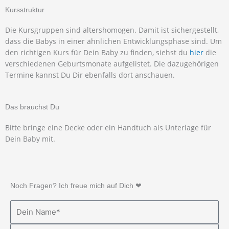
Kursstruktur
Die Kursgruppen sind altershomogen. Damit ist sichergestellt,
dass die Babys in einer ähnlichen Entwicklungsphase sind. Um
den richtigen Kurs für Dein Baby zu finden, siehst du
hier
die
verschiedenen Geburtsmonate aufgelistet. Die dazugehörigen
Termine kannst Du Dir ebenfalls dort anschauen.
Das brauchst Du
Bitte bringe eine Decke oder ein Handtuch als Unterlage für
Dein Baby mit.
Noch Fragen? Ich freue mich auf Dich ❤